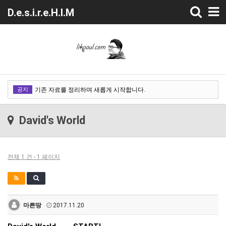
Toggle
D.e.s.i.r.e.H.I.M
navigation
기존 자료를 정리하며 새롭게 시작합니다.
공지
기존 자료를 정리하며 새롭게 시작합니다.
기존 자료를 정리하며 새롭게 시작합니다.
David's World
기존 자료를 정리하며 새롭게 시작합니다.
전체 1 건 - 1 페이지
마른땅
2017.11.20