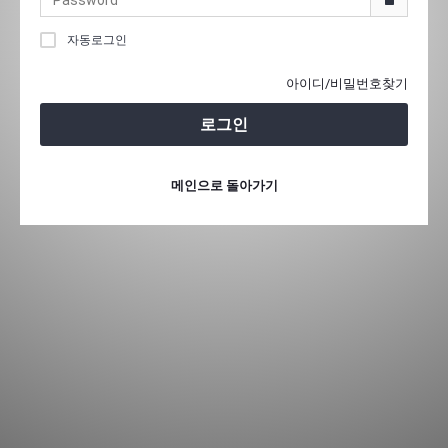
자동로그인
아이디/비밀번호찾기
로그인
메인으로 돌아가기