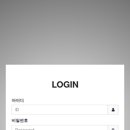
LOGIN
아이디
비밀번호