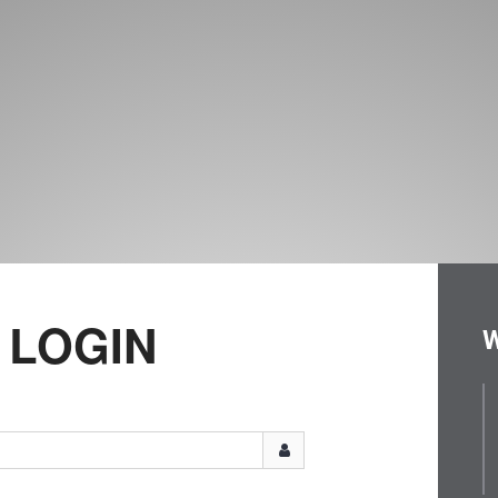
LOGIN