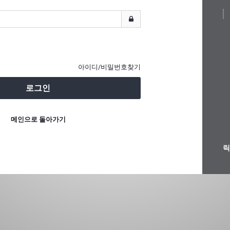
아이디/비밀번호찾기
로그인
메인으로 돌아가기
릭