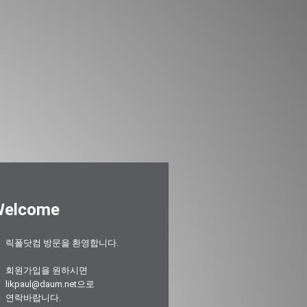
Welcome
릭폴닷컴 방문을 환영합니다.
회원가입을 원하시면
likpaul@daum.net으로
연락바랍니다.