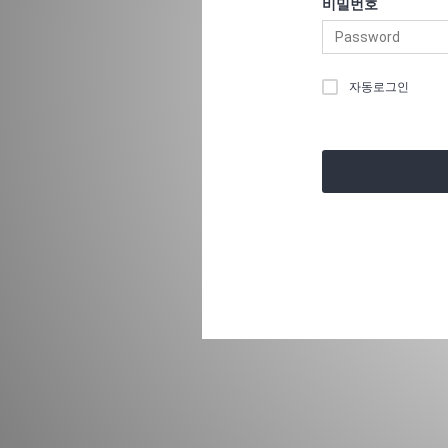
비밀번호
자동로그인